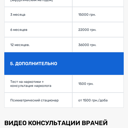
(хирургическим методом)
3 месяца
15000 грн.
6 месяцев
22000 грн.
12 месяцев.
36000 грн.
5. ДОПОЛНИТЕЛЬНО
Тест на наркотики +
1500 грн.
консультация нарколога
Психиатрический стационар
от 1500 грн./доба
ВИДЕО КОНСУЛЬТАЦИИ ВРАЧЕЙ