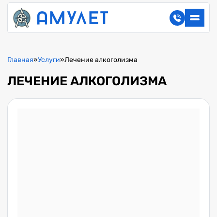
Главная
»
Услуги
»
Лечение алкоголизма
ЛЕЧЕНИЕ АЛКОГОЛИЗМА