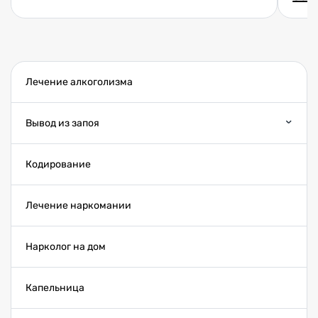
Лечение алкоголизма
Вывод из запоя
Кодирование
Лечение наркомании
Нарколог на дом
Капельница