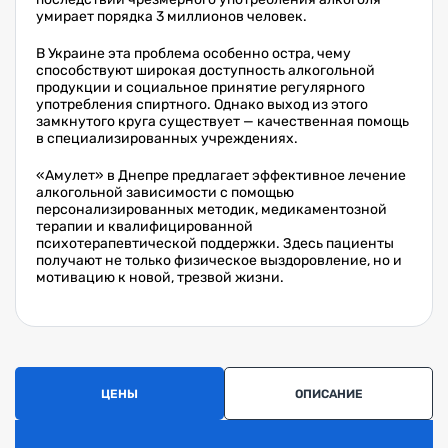
умирает порядка 3 миллионов человек.
В Украине эта проблема особенно остра, чему
способствуют широкая доступность алкогольной
продукции и социальное принятие регулярного
употребления спиртного. Однако выход из этого
замкнутого круга существует — качественная помощь
в специализированных учреждениях.
«Амулет» в Днепре предлагает эффективное лечение
алкогольной зависимости с помощью
персонализированных методик, медикаментозной
терапии и квалифицированной
психотерапевтической поддержки. Здесь пациенты
получают не только физическое выздоровление, но и
мотивацию к новой, трезвой жизни.
ЦЕНЫ
ОПИСАНИЕ