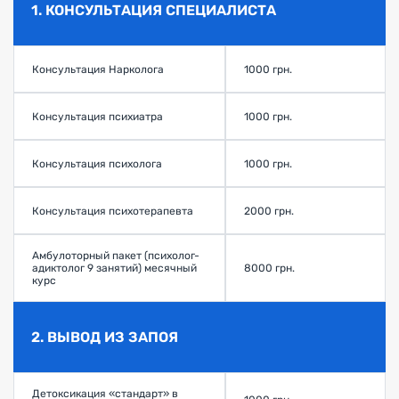
1. КОНСУЛЬТАЦИЯ СПЕЦИАЛИСТА
Консультация Нарколога
1000 грн.
Консультация психиатра
1000 грн.
Консультация психолога
1000 грн.
Консультация психотерапевта
2000 грн.
Амбулоторный пакет (психолог-
адиктолог 9 занятий) месячный
8000 грн.
курс
2. ВЫВОД ИЗ ЗАПОЯ
Детоксикация «стандарт» в