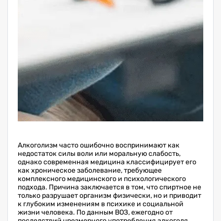
Алкоголизм часто ошибочно воспринимают как
недостаток силы воли или моральную слабость,
однако современная медицина классифицирует его
как хроническое заболевание, требующее
комплексного медицинского и психологического
подхода. Причина заключается в том, что спиртное не
только разрушает организм физически, но и приводит
к глубоким изменениям в психике и социальной
жизни человека. По данным ВОЗ, ежегодно от
последствий чрезмерного употребления алкоголя