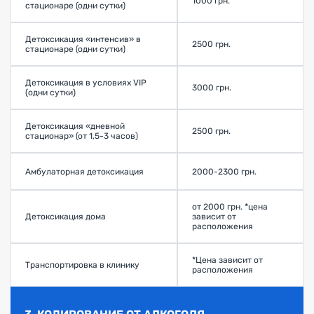
1000 грн.
стационаре (одни сутки)
Детоксикация «интенсив» в
2500 грн.
стационаре (одни сутки)
Детоксикация в условиях VIP
3000 грн.
(одни сутки)
Детоксикация «дневной
2500 грн.
стационар» (от 1,5-3 часов)
Амбулаторная детоксикация
2000-2300 грн.
от 2000 грн. *цена
Детоксикация дома
зависит от
расположения
*Цена зависит от
Транспортировка в клинику
расположения