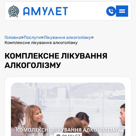
Головна
»
Послуги
»
Лікування алкоголізму
»
Комплексне лікування алкоголізму
КОМПЛЕКСНЕ ЛІКУВАННЯ
АЛКОГОЛІЗМУ