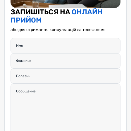
ЗАПИШІТЬСЯ НА
ОНЛАЙН
ПРИЙОМ
або для отримання консультацій за телефоном