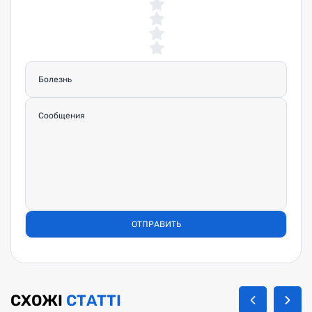
СХОЖІ
СТАТТІ