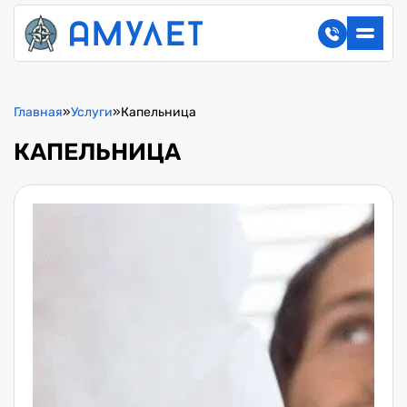
Главная
»
Услуги
»
Капельница
КАПЕЛЬНИЦА