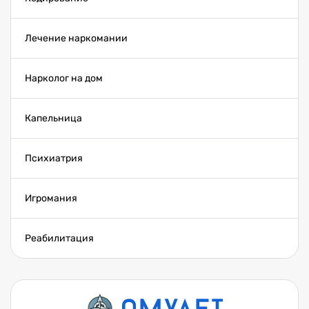
Лечение наркомании
Нарколог на дом
Капельница
Психиатрия
Игромания
Реабилитация