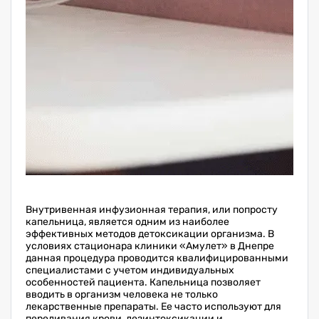
Внутривенная инфузионная терапия, или попросту
капельница, является одним из наиболее
эффективных методов детоксикации организма. В
условиях стационара клиники «Амулет» в Днепре
данная процедура проводится квалифицированными
специалистами с учетом индивидуальных
особенностей пациента. Капельница позволяет
вводить в организм человека не только
лекарственные препараты. Ее часто используют для
переливания крови, дезинтоксикации и