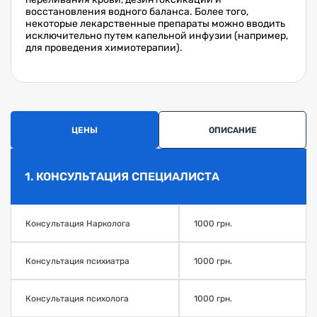
восстановления водного баланса. Более того,
некоторые лекарственные препараты можно вводить
исключительно путем капельной инфузии (например,
для проведения химиотерапии).
ЦЕНЫ
ОПИСАНИЕ
1. КОНСУЛЬТАЦИЯ СПЕЦИАЛИСТА
Консультация Нарколога
1000 грн.
Консультация психиатра
1000 грн.
Консультация психолога
1000 грн.