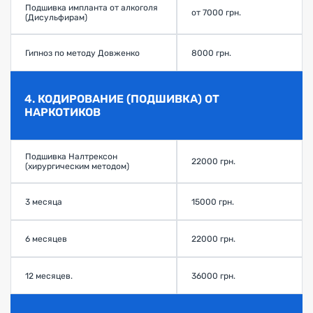
Подшивка импланта от алкоголя
от 7000 грн.
(Дисульфирам)
Гипноз по методу Довженко
8000 грн.
4. КОДИРОВАНИЕ (ПОДШИВКА) ОТ
НАРКОТИКОВ
Подшивка Налтрексон
22000 грн.
(хирургическим методом)
3 месяца
15000 грн.
6 месяцев
22000 грн.
12 месяцев.
36000 грн.