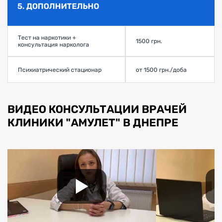
5. ДОПОЛНИТЕЛЬНО
Тест на наркотики +
1500 грн.
консультация нарколога
Психиатрический стационар
от 1500 грн./доба
ВИДЕО КОНСУЛЬТАЦИИ ВРАЧЕЙ
КЛИНИКИ "АМУЛЕТ" В ДНЕПРЕ