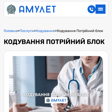
Головна
»
Послуги
»
Кодування
»
Кодування Потрійний блок
КОДУВАННЯ ПОТРІЙНИЙ БЛОК