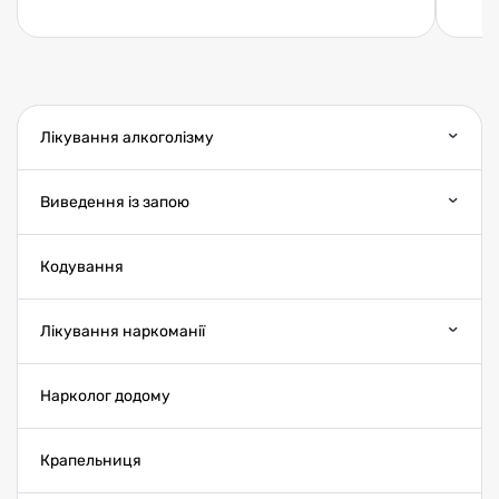
Лікування алкоголізму
Виведення із запою
Кодування
Лікування наркоманії
Нарколог додому
Крапельниця