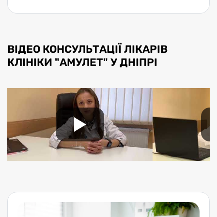
ВІДЕО КОНСУЛЬТАЦІЇ ЛІКАРІВ
КЛІНІКИ "АМУЛЕТ" У ДНІПРІ