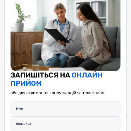
ЗАПИШІТЬСЯ НА
ОНЛАЙН
ПРИЙОМ
або для отримання консультацій за телефоном