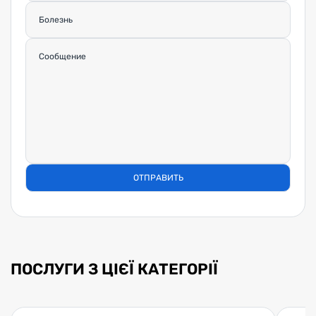
ПОСЛУГИ З ЦІЄЇ КАТЕГОРІЇ