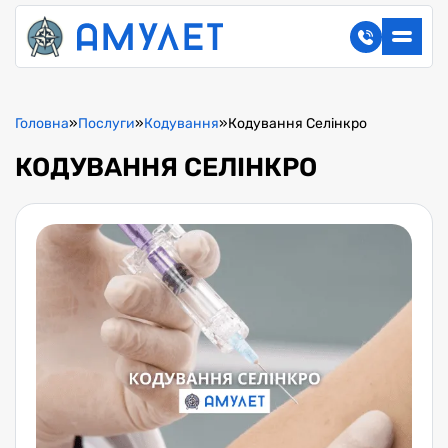
Головна
»
Послуги
»
Кодування
»
Кодування Селінкро
КОДУВАННЯ СЕЛІНКРО