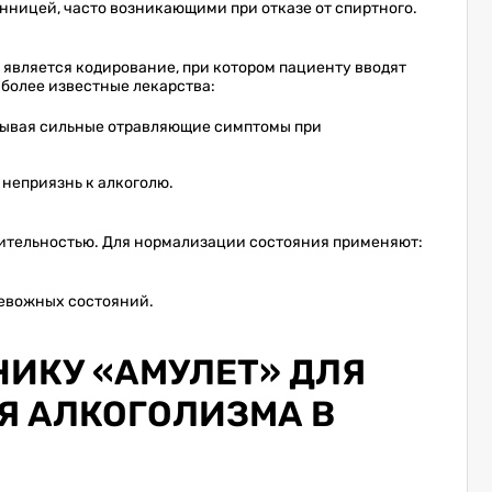
нницей, часто возникающими при отказе от спиртного.
является кодирование, при котором пациенту вводят
более известные лекарства:
ызывая сильные отравляющие симптомы при
неприязнь к алкоголю.
жительностью. Для нормализации состояния применяют:
ревожных состояний.
НИКУ «АМУЛЕТ» ДЛЯ
Я АЛКОГОЛИЗМА В