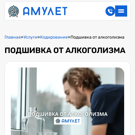
Главная
»
Услуги
»
Кодирование
»
Подшивка от алкоголизма
ПОДШИВКА ОТ АЛКОГОЛИЗМА