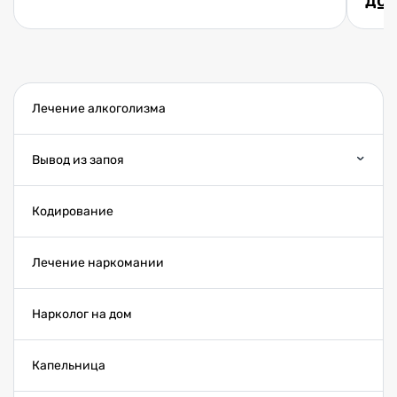
Лечение алкоголизма
Вывод из запоя
Кодирование
Лечение наркомании
Нарколог на дом
Капельница