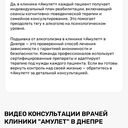
Да, в клинике «Амулет» каждый пациент получает
индивидуальный план реабилитации, включающий
сеансы когнитивно-поведенческой терапии и
семейное консультирование. Это помогает
преодолеть тягу к алкоголю на психологическом
уровне.
Подшивка от алкоголизма в клинике «Амулет» в
Днепре — это проверенный способ лечения
зависимости с гарантией анонимности и
безопасности. Команда профессионалов использует
сертифицированные препараты и адаптирует
терапию под нужды каждого пациента. Если вы готовы
вернуть контроль над своей жизнью — обратитесь в
«Амулет» за детальной консультацией.
ВИДЕО КОНСУЛЬТАЦИИ ВРАЧЕЙ
КЛИНИКИ "АМУЛЕТ" В ДНЕПРЕ