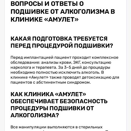
ВОПРОСЫ И ОТВЕТЫ О
ПОДШИВКЕ ОТ АЛКОГОЛИЗМА В
КЛИНИКЕ «АМУЛЕТ»
КАКАЯ ПОДГОТОВКА ТРЕБУЕТСЯ
ПЕРЕД ПРОЦЕДУРОЙ ПОДШИВКИ?
Перед имплантацией пациент проходит комплексное
обследование: анализы крови, ЭКГ, консультацию
нарколога и терапевта. За 3–5 дней до процедуры
необходимо полностью исключить алкоголь. В
клинике «Амулет» также проводят детоксикацию для
пациентов с абстинентным синдромом.
КАК КЛИНИКА «АМУЛЕТ»
ОБЕСПЕЧИВАЕТ БЕЗОПАСНОСТЬ
ПРОЦЕДУРЫ ПОДШИВКИ ОТ
АЛКОГОЛИЗМА?
Все манипуляции выполняются в стерильных