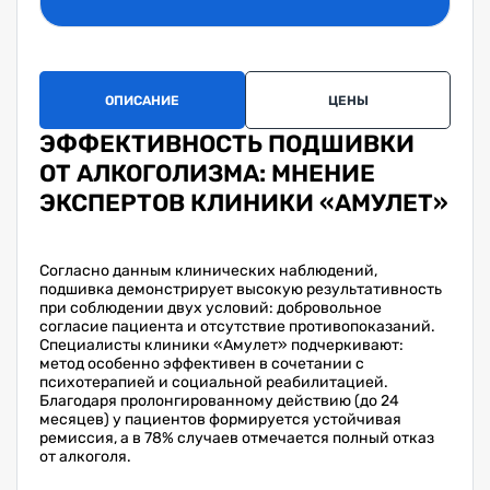
ОПИСАНИЕ
ЦЕНЫ
ЭФФЕКТИВНОСТЬ ПОДШИВКИ
ОТ АЛКОГОЛИЗМА: МНЕНИЕ
ЭКСПЕРТОВ КЛИНИКИ «АМУЛЕТ»
Согласно данным клинических наблюдений,
подшивка демонстрирует высокую результативность
при соблюдении двух условий: добровольное
согласие пациента и отсутствие противопоказаний.
Специалисты клиники «Амулет» подчеркивают:
метод особенно эффективен в сочетании с
психотерапией и социальной реабилитацией.
Благодаря пролонгированному действию (до 24
месяцев) у пациентов формируется устойчивая
ремиссия, а в 78% случаев отмечается полный отказ
от алкоголя.