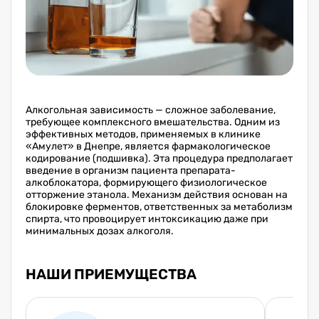
Алкогольная зависимость — сложное заболевание,
требующее комплексного вмешательства. Одним из
эффективных методов, применяемых в клинике
«Амулет» в Днепре, является фармакологическое
кодирование (подшивка). Эта процедура предполагает
введение в организм пациента препарата-
алкоблокатора, формирующего физиологическое
отторжение этанола. Механизм действия основан на
блокировке ферментов, ответственных за метаболизм
спирта, что провоцирует интоксикацию даже при
минимальных дозах алкоголя.
НАШИ ПРИЕМУЩЕСТВА