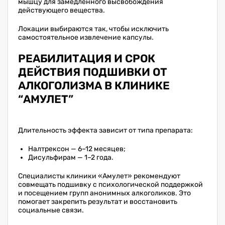
мышцу для замедленного высвобождения
действующего вещества.
Локации выбираются так, чтобы исключить
самостоятельное извлечение капсулы.
РЕАБИЛИТАЦИЯ И СРОК
ДЕЙСТВИЯ ПОДШИВКИ ОТ
АЛКОГОЛИЗМА В КЛИНИКЕ
“АМУЛЕТ”
Длительность эффекта зависит от типа препарата:
Налтрексон — 6–12 месяцев;
Дисульфирам — 1–2 года.
Специалисты клиники «Амулет» рекомендуют
совмещать подшивку с психологической поддержкой
и посещением групп анонимных алкоголиков. Это
помогает закрепить результат и восстановить
социальные связи.