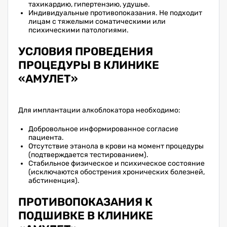
тахикардию, гипертензию, удушье.
Индивидуальные противопоказания. Не подходит
лицам с тяжелыми соматическими или
психическими патологиями.
УСЛОВИЯ ПРОВЕДЕНИЯ
ПРОЦЕДУРЫ В КЛИНИКЕ
«АМУЛЕТ»
Для имплантации алкоблокатора необходимо:
Добровольное информированное согласие
пациента.
Отсутствие этанола в крови на момент процедуры
(подтверждается тестированием).
Стабильное физическое и психическое состояние
(исключаются обострения хронических болезней,
абстиненция).
ПРОТИВОПОКАЗАНИЯ К
ПОДШИВКЕ В КЛИНИКЕ