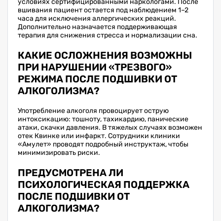
условиях сертифицированными наркологами. После
вшивания пациент остается под наблюдением 1–2
часа для исключения аллергических реакций.
Дополнительно назначается поддерживающая
терапия для снижения стресса и нормализации сна.
КАКИЕ ОСЛОЖНЕНИЯ ВОЗМОЖНЫ
ПРИ НАРУШЕНИИ «ТРЕЗВОГО»
РЕЖИМА ПОСЛЕ ПОДШИВКИ ОТ
АЛКОГОЛИЗМА?
Употребление алкоголя провоцирует острую
интоксикацию: тошноту, тахикардию, панические
атаки, скачки давления. В тяжелых случаях возможен
отек Квинке или инфаркт. Сотрудники клиники
«Амулет» проводят подробный инструктаж, чтобы
минимизировать риски.
ПРЕДУСМОТРЕНА ЛИ
ПСИХОЛОГИЧЕСКАЯ ПОДДЕРЖКА
ПОСЛЕ ПОДШИВКИ ОТ
АЛКОГОЛИЗМА?