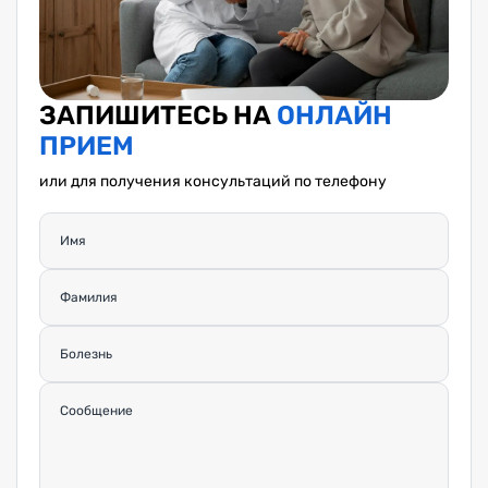
ЗАПИШИТЕСЬ НА
ОНЛАЙН
ПРИЕМ
или для получения консультаций по телефону