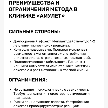
ПРЕИМУЩЕСТВА И
ОГРАНИЧЕНИЯ МЕТОДА В
КЛИНИКЕ «АМУЛЕТ»
СИЛЬНЫЕ СТОРОНЫ:
Долгосрочный эффект. Имплант действует до 1–2
лет, минимизируя риск рецидива.
Контроль над срывами. Препарат исключает
возможность «спонтанного» употребления
спиртного из-за страха тяжелых последствий.
Психологическая стабильность. Пациенты
клиники «Амулет» отмечают снижение тяги к
алкоголю и рост мотивации к трезвой жизни.
ОГРАНИЧЕНИЯ:
Не устраняет психологическую зависимость.
Требует дополнения психотерапевтическими
сеансами.
Риски при нарушении запрета. Употребление
алкоголя провоцирует острые реакции: