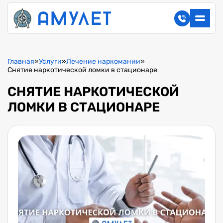
Главная
»
Услуги
»
Лечение наркомании
»
Снятие наркотической ломки в стационаре
СНЯТИЕ НАРКОТИЧЕСКОЙ
ЛОМКИ В СТАЦИОНАРЕ