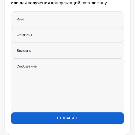
или для получения консультаций по телефону