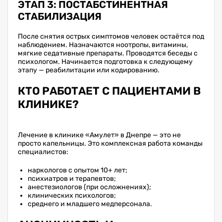
ЭТАП 3: ПОСТАБСТИНЕНТНАЯ
СТАБИЛИЗАЦИЯ
После снятия острых симптомов человек остаётся под
наблюдением. Назначаются ноотропы, витамины,
мягкие седативные препараты. Проводятся беседы с
психологом. Начинается подготовка к следующему
этапу — реабилитации или кодированию.
КТО РАБОТАЕТ С ПАЦИЕНТАМИ В
КЛИНИКЕ?
Лечение в клинике «Амулет» в Днепре — это не
просто капельницы. Это комплексная работа команды
специалистов:
наркологов с опытом 10+ лет;
психиатров и терапевтов;
анестезиологов (при осложнениях);
клинических психологов;
среднего и младшего медперсонала.