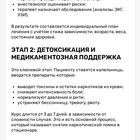
анестезиолог оценивает риски;
терапевт назначает обследование (анализы, ЭКГ,
УЗИ).
В результате составляется индивидуальный план
лечения с учётом стажа зависимости, возраста, веса,
состояния здоровья.
ЭТАП 2: ДЕТОКСИКАЦИЯ И
МЕДИКАМЕНТОЗНАЯ ПОДДЕРЖКА
Это ключевой этап. Пациенту ставятся капельницы,
вводятся препараты, которые:
выводят токсины и остатки наркотиков из крови;
снижают интенсивность боли;
нормализуют давление и ритм;
устраняют бессонницу, тревогу, рвоту.
Курс длится от 3 до 7 дней, в зависимости от
сложности случая. Это и есть основной процесс,
который называют снятие наркотической ломки в
стационаре.