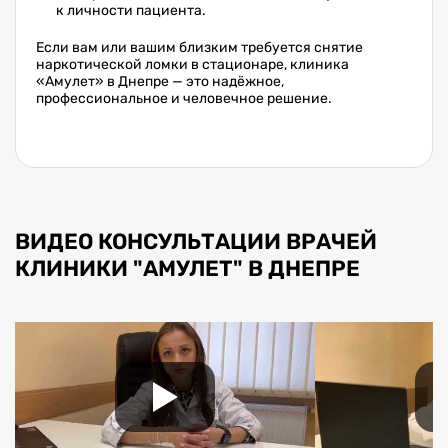
к личности пациента.
Если вам или вашим близким требуется снятие
наркотической ломки в стационаре, клиника
«Амулет» в Днепре — это надёжное,
профессиональное и человечное решение.
ВИДЕО КОНСУЛЬТАЦИИ ВРАЧЕЙ
КЛИНИКИ "АМУЛЕТ" В ДНЕПРЕ