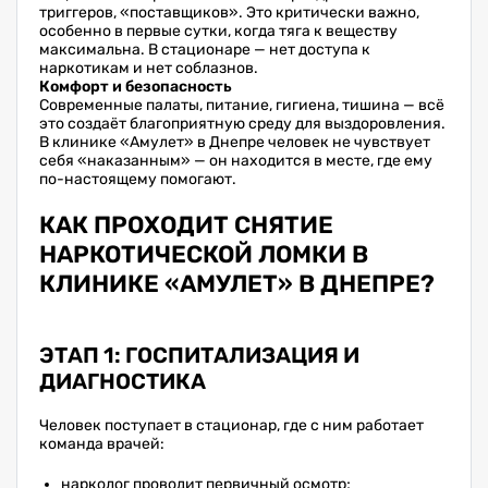
триггеров, «поставщиков». Это критически важно,
особенно в первые сутки, когда тяга к веществу
максимальна. В стационаре — нет доступа к
наркотикам и нет соблазнов.
Комфорт и безопасность
Современные палаты, питание, гигиена, тишина — всё
это создаёт благоприятную среду для выздоровления.
В клинике «Амулет» в Днепре человек не чувствует
себя «наказанным» — он находится в месте, где ему
по-настоящему помогают.
КАК ПРОХОДИТ СНЯТИЕ
НАРКОТИЧЕСКОЙ ЛОМКИ В
КЛИНИКЕ «АМУЛЕТ» В ДНЕПРЕ?
ЭТАП 1: ГОСПИТАЛИЗАЦИЯ И
ДИАГНОСТИКА
Человек поступает в стационар, где с ним работает
команда врачей:
нарколог проводит первичный осмотр;