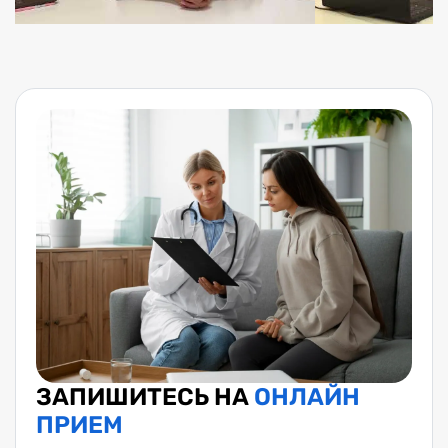
ЗАПИШИТЕСЬ НА
ОНЛАЙН
ПРИЕМ