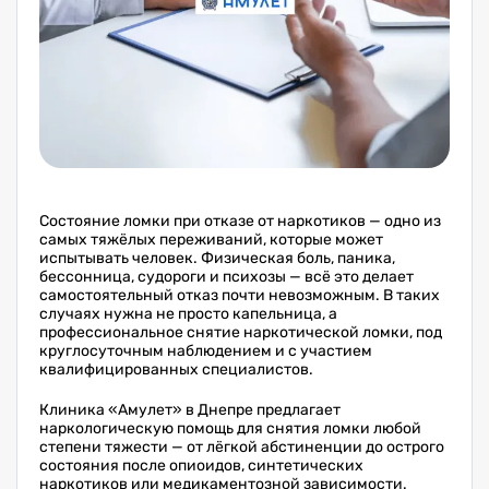
Состояние ломки при отказе от наркотиков — одно из
самых тяжёлых переживаний, которые может
испытывать человек. Физическая боль, паника,
бессонница, судороги и психозы — всё это делает
самостоятельный отказ почти невозможным. В таких
случаях нужна не просто капельница, а
профессиональное снятие наркотической ломки, под
круглосуточным наблюдением и с участием
квалифицированных специалистов.
Клиника «Амулет» в Днепре предлагает
наркологическую помощь для снятия ломки любой
степени тяжести — от лёгкой абстиненции до острого
состояния после опиоидов, синтетических
наркотиков или медикаментозной зависимости.