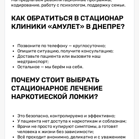
кодирование, работу с психологом, поддержку семьи.
КАК ОБРАТИТЬСЯ В СТАЦИОНАР
КЛИНИКИ «АМУЛЕТ» В ДНЕПРЕ?
Позвоните по телефону — круглосуточно;
Опишите ситуацию, получите консультацию;
Доставьте пациента или вызовите наш
медтранспорт;
Остальное — мы берём на себя.
ПОЧЕМУ СТОИТ ВЫБРАТЬ
СТАЦИОНАРНОЕ ЛЕЧЕНИЕ
НАРКОТИЕСКОЙ ЛОМКИ?
Это безопасно, контролируемо и эффективно;
У пациента нет доступа к наркотикам и соблазнам;
Врачи не просто купируют симптомы, а готовят
человека к жизни без зависимости;
Всё проходит анонимно, деликатно и с уважением