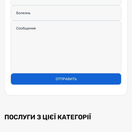
ПОСЛУГИ З ЦІЄЇ КАТЕГОРІЇ