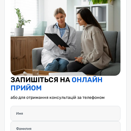
ЗАПИШІТЬСЯ НА
ОНЛАЙН
ПРИЙОМ
або для отримання консультацій за телефоном