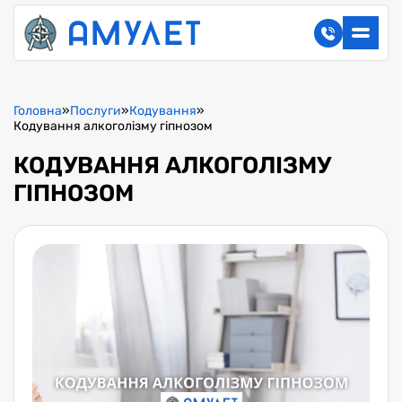
Головна
»
Послуги
»
Кодування
»
Кодування алкоголізму гіпнозом
КОДУВАННЯ АЛКОГОЛІЗМУ
ГІПНОЗОМ