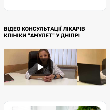
ВІДЕО КОНСУЛЬТАЦІЇ ЛІКАРІВ
КЛІНІКИ "АМУЛЕТ" У ДНІПРІ