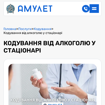
Головна
»
Послуги
»
Кодування
»
Кодування від алкоголю у стаціонарі
КОДУВАННЯ ВІД АЛКОГОЛЮ У
СТАЦІОНАРІ