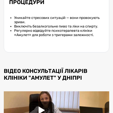
ПРОЦЕДУРИ
Уникайте стресових ситуацій — вони провокують
зриви.
Виключіть безалкогольне пиво та ліки на спирту.
Регулярно відвідуйте психотерапевта клініки
«Амулет» для роботи з тригерами залежності.
ВІДЕО КОНСУЛЬТАЦІЇ ЛІКАРІВ
КЛІНІКИ "АМУЛЕТ" У ДНІПРІ