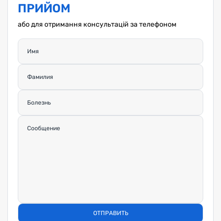
ПРИЙОМ
або для отримання консультацій за телефоном