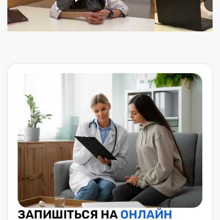
ЗАПИШІТЬСЯ НА
ОНЛАЙН