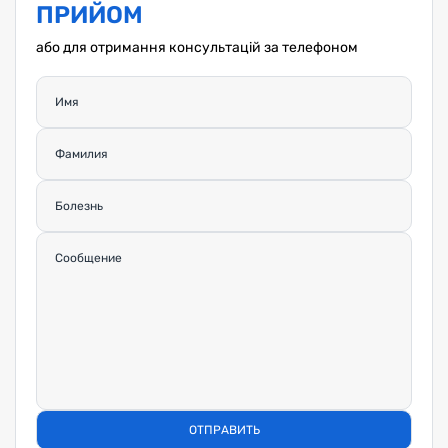
ПРИЙОМ
або для отримання консультацій за телефоном