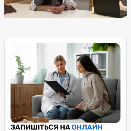
ЗАПИШІТЬСЯ НА
ОНЛАЙН